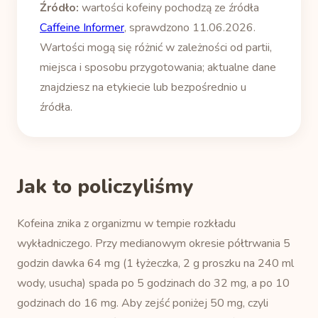
Źródło:
wartości kofeiny pochodzą ze źródła
Caffeine Informer
, sprawdzono 11.06.2026.
Wartości mogą się różnić w zależności od partii,
miejsca i sposobu przygotowania; aktualne dane
znajdziesz na etykiecie lub bezpośrednio u
źródła.
Jak to policzyliśmy
Kofeina znika z organizmu w tempie rozkładu
wykładniczego. Przy medianowym okresie półtrwania 5
godzin dawka 64 mg (1 łyżeczka, 2 g proszku na 240 ml
wody, usucha) spada po 5 godzinach do 32 mg, a po 10
godzinach do 16 mg. Aby zejść poniżej 50 mg, czyli