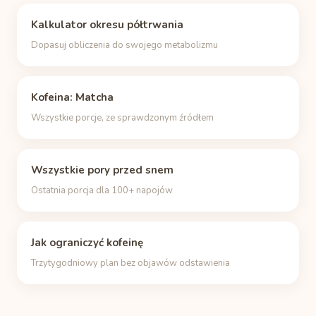
Kalkulator okresu półtrwania
Dopasuj obliczenia do swojego metabolizmu
Kofeina: Matcha
Wszystkie porcje, ze sprawdzonym źródłem
Wszystkie pory przed snem
Ostatnia porcja dla 100+ napojów
Jak ograniczyć kofeinę
Trzytygodniowy plan bez objawów odstawienia