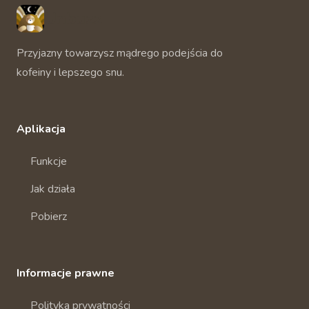
Unbuzz
Przyjazny towarzysz mądrego podejścia do
kofeiny i lepszego snu.
Aplikacja
Funkcje
Jak działa
Pobierz
Informacje prawne
Polityka prywatności