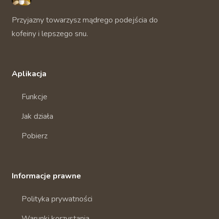
Przyjazny towarzysz mądrego podejścia do
kofeiny i lepszego snu.
Aplikacja
Funkcje
Jak działa
Pobierz
Informacje prawne
Polityka prywatności
Warunki korzystania