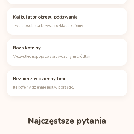
Kalkulator okresu półtrwania
Twoja osobista krzywa rozkładu kofeiny
Baza kofeiny
Wszystkie napoje ze sprawdzonymi źródłami
Bezpieczny dzienny limit
Ile kofeiny dziennie jest w porządku
Najczęstsze pytania