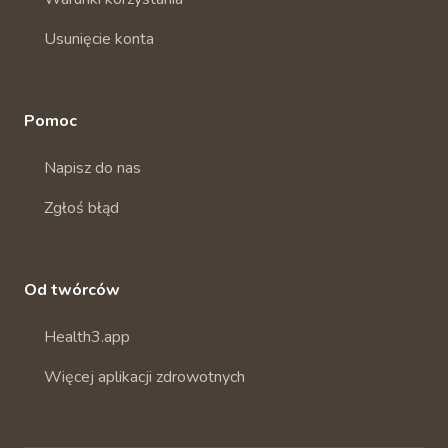
Usunięcie konta
Pomoc
Napisz do nas
Zgłoś błąd
Od twórców
Health3.app
Więcej aplikacji zdrowotnych