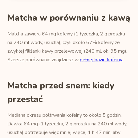
Matcha w porównaniu z kawą
Matcha zawiera 64 mg kofeiny (1 łyżeczka, 2 g proszku
na 240 ml wody, usucha), czyli około 67% kofeiny ze
zwykłej filiżanki kawy przelewowej (240 ml, ok. 95 mg).
Szersze porównanie znajdziesz w
pełnej bazie kofeiny
.
Matcha przed snem: kiedy
przestać
Mediana okresu półtrwania kofeiny to około 5 godzin.
Dawka 64 mg (1 łyżeczka, 2 g proszku na 240 ml wody,
usucha) potrzebuje więc mniej więcej 1 h 47 min, aby