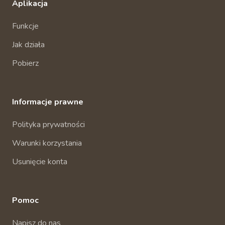
Aplikacja
Funkcje
Jak działa
Pobierz
Informacje prawne
Polityka prywatności
Warunki korzystania
Usunięcie konta
Pomoc
Napisz do nas