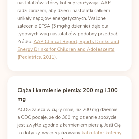
nastolatków, którzy kofeinę spożywają. AAP
radzi zarazem, aby dzieci i nastolatki całkiem
unikały napojów energetycznych. Ważone
zalecenie EFSA (3 mg/kg dziennie) daje dla
typowych wag nastolatków podobny przedział.
Źródło:
AAP Clinical Report, Sports Drinks and
Energy Drinks for Children and Adolescents
(Pediatrics, 2011)
.
Ciąża i karmienie piersią: 200 mg i 300
mg
ACOG zaleca w ciąży mniej niż 200 mg dziennie,
a CDC podaje, że do 300 mg dziennie spożycie
jest zwykle zgodne z karmieniem piersią. Jeśli Cię
to dotyczy, wyspecjalizowany
kalkulator kofeiny