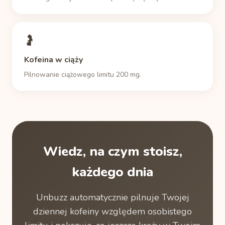
🤰
Kofeina w ciąży
Pilnowanie ciążowego limitu 200 mg.
Wiedz, na czym stoisz,
każdego dnia
Unbuzz automatycznie pilnuje Twojej
dziennej kofeiny względem osobistego