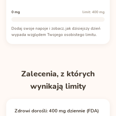
0 mg
limit: 400 mg
Dodaj swoje napoje i zobacz, jak dzisiejszy dzień
wypada względem Twojego osobistego limitu.
Zalecenia, z których
wynikają limity
Zdrowi dorośli: 400 mg dziennie (FDA)