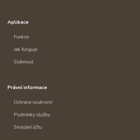
Aplikace
Funkce
Jak funguje
Stáhnout
Právní informace
Ochrana soukromí
Podmínky služby
Smazání účtu