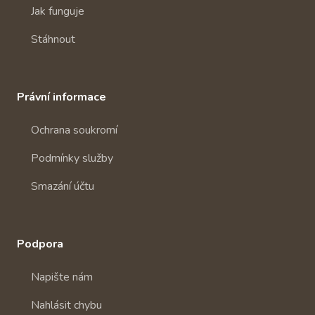
Jak funguje
Stáhnout
Právní informace
Ochrana soukromí
Podmínky služby
Smazání účtu
Podpora
Napište nám
Nahlásit chybu