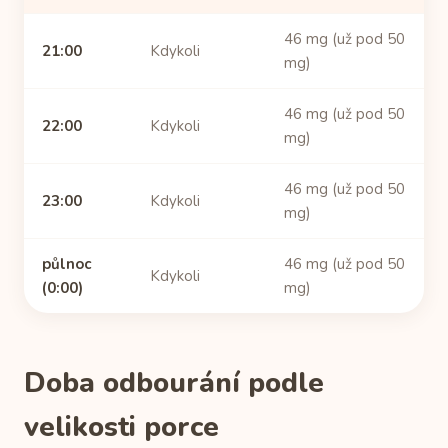
46 mg (už pod 50
21:00
Kdykoli
mg)
46 mg (už pod 50
22:00
Kdykoli
mg)
46 mg (už pod 50
23:00
Kdykoli
mg)
půlnoc
46 mg (už pod 50
Kdykoli
(0:00)
mg)
Doba odbourání podle
velikosti porce