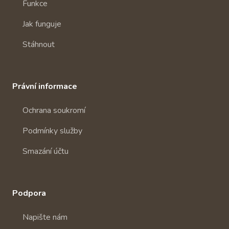
Funkce
Jak funguje
Stáhnout
Právní informace
Ochrana soukromí
Podmínky služby
Smazání účtu
Podpora
Napište nám