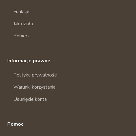
Funkcje
Jak działa
Pobierz
Informacje prawne
Polityka prywatności
Warunki korzystania
Usunięcie konta
Pomoc