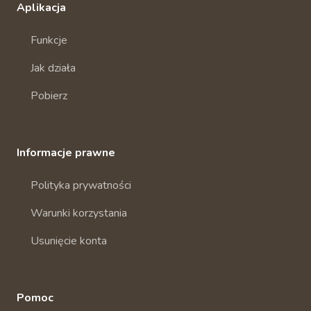
Aplikacja
Funkcje
Jak działa
Pobierz
Informacje prawne
Polityka prywatności
Warunki korzystania
Usunięcie konta
Pomoc