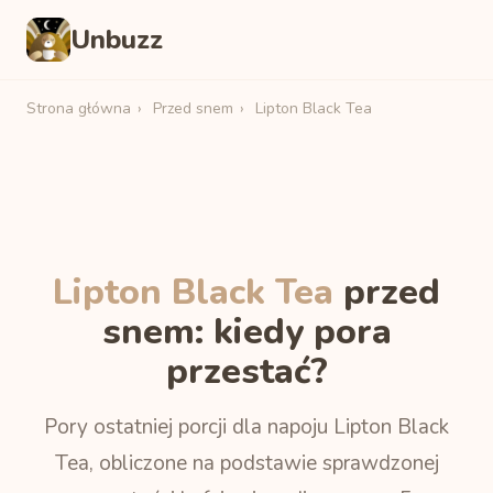
Unbuzz
Strona główna
›
Przed snem
›
Lipton Black Tea
Lipton Black Tea
przed
snem: kiedy pora
przestać?
Pory ostatniej porcji dla napoju Lipton Black
Tea, obliczone na podstawie sprawdzonej