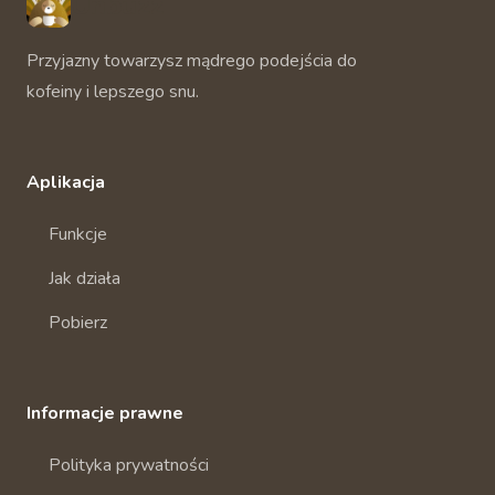
Unbuzz
Przyjazny towarzysz mądrego podejścia do
kofeiny i lepszego snu.
Aplikacja
Funkcje
Jak działa
Pobierz
Informacje prawne
Polityka prywatności