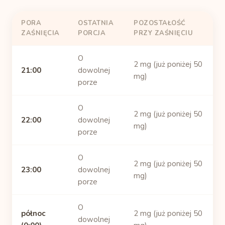
PORA
OSTATNIA
POZOSTAŁOŚĆ
ZAŚNIĘCIA
PORCJA
PRZY ZAŚNIĘCIU
O
2 mg (już poniżej 50
21:00
dowolnej
mg)
porze
O
2 mg (już poniżej 50
22:00
dowolnej
mg)
porze
O
2 mg (już poniżej 50
23:00
dowolnej
mg)
porze
O
północ
2 mg (już poniżej 50
dowolnej