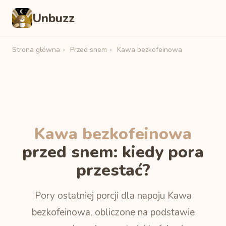
Unbuzz
Strona główna
›
Przed snem
›
Kawa bezkofeinowa
Kawa bezkofeinowa
przed snem: kiedy pora
przestać?
Pory ostatniej porcji dla napoju Kawa
bezkofeinowa, obliczone na podstawie