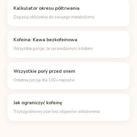
Kalkulator okresu półtrwania
Dopasuj obliczenia do swojego metabolizmu
Kofeina: Kawa bezkofeinowa
Wszystkie porcje, ze sprawdzonym źródłem
Wszystkie pory przed snem
Ostatnia porcja dla 100+ napojów
Jak ograniczyć kofeinę
Trzytygodniowy plan bez objawów odstawienia