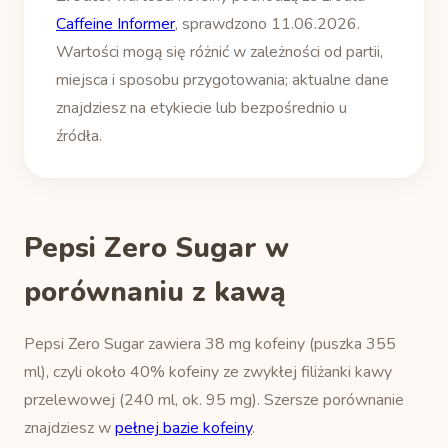
Caffeine Informer
, sprawdzono 11.06.2026.
Wartości mogą się różnić w zależności od partii,
miejsca i sposobu przygotowania; aktualne dane
znajdziesz na etykiecie lub bezpośrednio u
źródła.
Pepsi Zero Sugar w
porównaniu z kawą
Pepsi Zero Sugar zawiera 38 mg kofeiny (puszka 355
ml), czyli około 40% kofeiny ze zwykłej filiżanki kawy
przelewowej (240 ml, ok. 95 mg). Szersze porównanie
znajdziesz w
pełnej bazie kofeiny
.