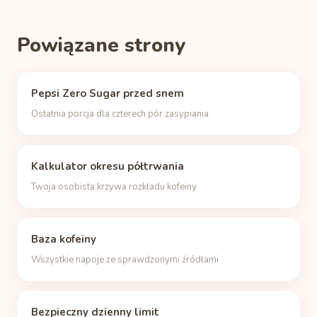
Powiązane strony
Pepsi Zero Sugar przed snem
Ostatnia porcja dla czterech pór zasypiania
Kalkulator okresu półtrwania
Twoja osobista krzywa rozkładu kofeiny
Baza kofeiny
Wszystkie napoje ze sprawdzonymi źródłami
Bezpieczny dzienny limit