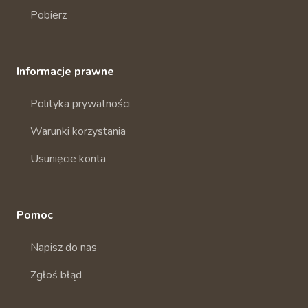
Pobierz
Informacje prawne
Polityka prywatności
Warunki korzystania
Usunięcie konta
Pomoc
Napisz do nas
Zgłoś błąd