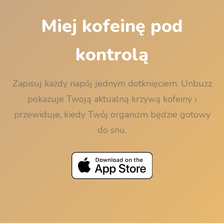
Miej kofeinę pod
kontrolą
Zapisuj każdy napój jednym dotknięciem. Unbuzz
pokazuje Twoją aktualną krzywą kofeiny i
przewiduje, kiedy Twój organizm będzie gotowy
do snu.