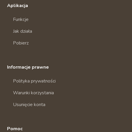
Aplikacja
Funkcje
Jak działa
Pobierz
Informacje prawne
Polityka prywatności
Warunki korzystania
Usunięcie konta
Pomoc