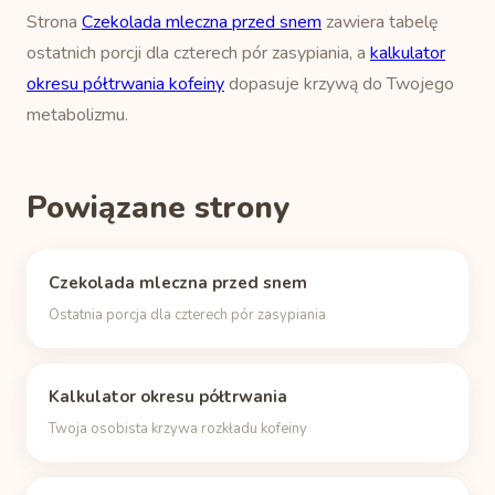
Strona
Czekolada mleczna przed snem
zawiera tabelę
ostatnich porcji dla czterech pór zasypiania, a
kalkulator
okresu półtrwania kofeiny
dopasuje krzywą do Twojego
metabolizmu.
Powiązane strony
Czekolada mleczna przed snem
Ostatnia porcja dla czterech pór zasypiania
Kalkulator okresu półtrwania
Twoja osobista krzywa rozkładu kofeiny