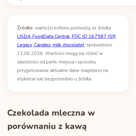
Źródło:
wartości kofeiny pochodzą ze źródła
USDA FoodData Central, FDC ID 167587 (SR
Legacy, Candies, milk chocolate)
, sprawdzono
11.06.2026. Wartości mogą się różnić w
zależności od partii, miejsca i sposobu
przygotowania; aktualne dane znajdziesz na
etykiecie lub bezpośrednio u źródła.
Czekolada mleczna w
porównaniu z kawą