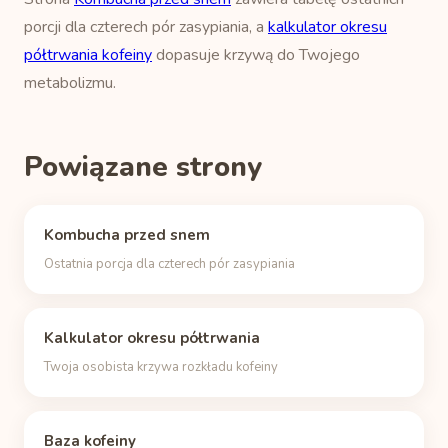
porcji dla czterech pór zasypiania, a
kalkulator okresu
półtrwania kofeiny
dopasuje krzywą do Twojego
metabolizmu.
Powiązane strony
Kombucha przed snem
Ostatnia porcja dla czterech pór zasypiania
Kalkulator okresu półtrwania
Twoja osobista krzywa rozkładu kofeiny
Baza kofeiny