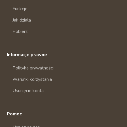
Funkcje
Jak działa
Pobierz
Informacje prawne
Polityka prywatności
Warunki korzystania
Usunięcie konta
Pomoc