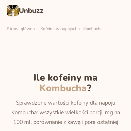
Unbuzz
Strona główna
›
Kofeina w napojach
›
Kombucha
Ile kofeiny ma
Kombucha
?
Sprawdzone wartości kofeiny dla napoju
Kombucha: wszystkie wielkości porcji, mg na
100 ml, porównanie z kawą i pora ostatniej