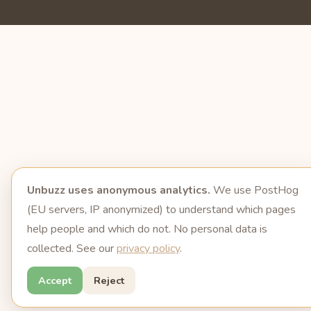
Unbuzz uses anonymous analytics.
We use PostHog
(EU servers, IP anonymized) to understand which pages
help people and which do not. No personal data is
collected. See our
privacy policy
.
Accept
Reject