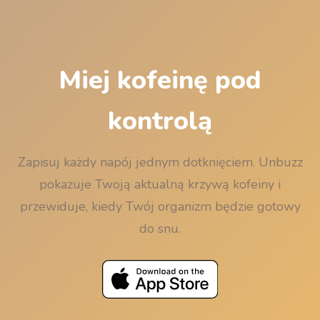
Miej kofeinę pod
kontrolą
Zapisuj każdy napój jednym dotknięciem. Unbuzz
pokazuje Twoją aktualną krzywą kofeiny i
przewiduje, kiedy Twój organizm będzie gotowy
do snu.