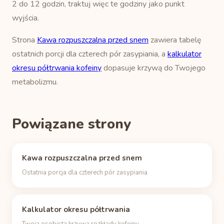
2 do 12 godzin, traktuj więc te godziny jako punkt
wyjścia.
Strona
Kawa rozpuszczalna przed snem
zawiera tabelę
ostatnich porcji dla czterech pór zasypiania, a
kalkulator
okresu półtrwania kofeiny
dopasuje krzywą do Twojego
metabolizmu.
Powiązane strony
Kawa rozpuszczalna przed snem
Ostatnia porcja dla czterech pór zasypiania
Kalkulator okresu półtrwania