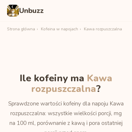
Unbuzz
Strona główna
›
Kofeina w napojach
›
Kawa rozpuszczalna
Ile kofeiny ma
Kawa
rozpuszczalna
?
Sprawdzone wartości kofeiny dla napoju Kawa
rozpuszczalna: wszystkie wielkości porcji, mg
na 100 ml, porównanie z kawą i pora ostatniej