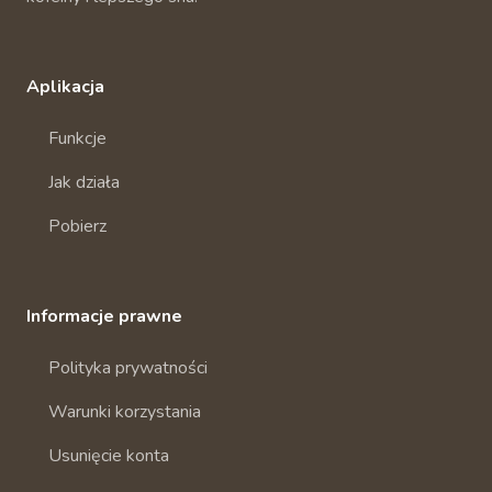
Aplikacja
Funkcje
Jak działa
Pobierz
Informacje prawne
Polityka prywatności
Warunki korzystania
Usunięcie konta