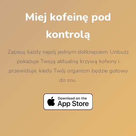
Miej kofeinę pod
kontrolą
Zapisuj każdy napój jednym dotknięciem. Unbuzz
pokazuje Twoją aktualną krzywą kofeiny i
przewiduje, kiedy Twój organizm będzie gotowy
do snu.