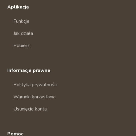
Aplikacja
Funkcje
Jak działa
Pobierz
Informacje prawne
Polityka prywatności
Warunki korzystania
Usunięcie konta
Pomoc