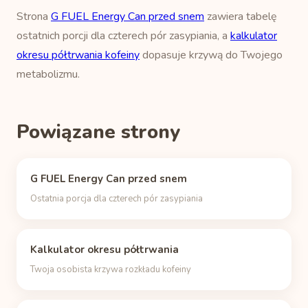
Strona
G FUEL Energy Can przed snem
zawiera tabelę
ostatnich porcji dla czterech pór zasypiania, a
kalkulator
okresu półtrwania kofeiny
dopasuje krzywą do Twojego
metabolizmu.
Powiązane strony
G FUEL Energy Can przed snem
Ostatnia porcja dla czterech pór zasypiania
Kalkulator okresu półtrwania
Twoja osobista krzywa rozkładu kofeiny