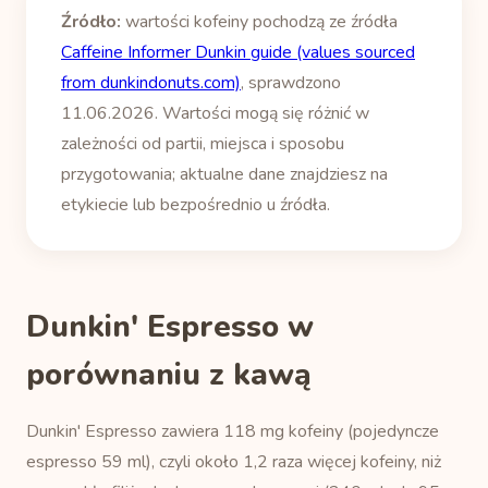
Źródło:
wartości kofeiny pochodzą ze źródła
Caffeine Informer Dunkin guide (values sourced
from dunkindonuts.com)
, sprawdzono
11.06.2026. Wartości mogą się różnić w
zależności od partii, miejsca i sposobu
przygotowania; aktualne dane znajdziesz na
etykiecie lub bezpośrednio u źródła.
Dunkin' Espresso w
porównaniu z kawą
Dunkin' Espresso zawiera 118 mg kofeiny (pojedyncze
espresso 59 ml), czyli około 1,2 raza więcej kofeiny, niż