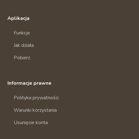
Aplikacja
Funkcje
Jak działa
Pobierz
Informacje prawne
Polityka prywatności
Warunki korzystania
Usunięcie konta