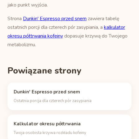
jako punkt wyjścia.
Strona
Dunkin' Espresso przed snem
zawiera tabelę
ostatnich porcji dla czterech pór zasypiania, a
kalkulator
okresu półtrwania kofeiny
dopasuje krzywą do Twojego
metabolizmu.
Powiązane strony
Dunkin' Espresso przed snem
Ostatnia porcja dla czterech pór zasypiania
Kalkulator okresu półtrwania
Twoja osobista krzywa rozkładu kofeiny