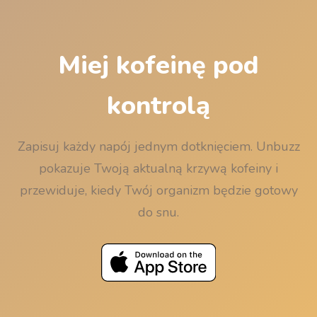
Miej kofeinę pod
kontrolą
Zapisuj każdy napój jednym dotknięciem. Unbuzz
pokazuje Twoją aktualną krzywą kofeiny i
przewiduje, kiedy Twój organizm będzie gotowy
do snu.