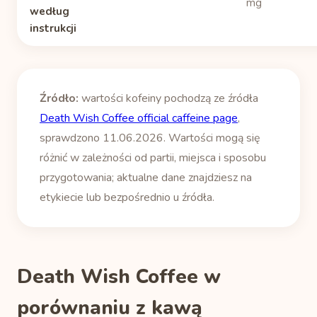
mg
według
instrukcji
Źródło:
wartości kofeiny pochodzą ze źródła
Death Wish Coffee official caffeine page
,
sprawdzono 11.06.2026. Wartości mogą się
różnić w zależności od partii, miejsca i sposobu
przygotowania; aktualne dane znajdziesz na
etykiecie lub bezpośrednio u źródła.
Death Wish Coffee w
porównaniu z kawą