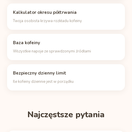
Kalkulator okresu półtrwania
Twoja osobista krzywa rozkładu kofeiny
Baza kofeiny
Wszystkie napoje ze sprawdzonymi źródłami
Bezpieczny dzienny limit
Ile kofeiny dziennie jest w porządku
Najczęstsze pytania