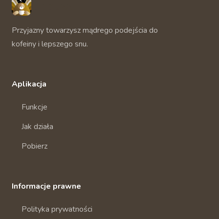
Unbuzz
Przyjazny towarzysz mądrego podejścia do
kofeiny i lepszego snu.
Aplikacja
Funkcje
Jak działa
Pobierz
Informacje prawne
Polityka prywatności