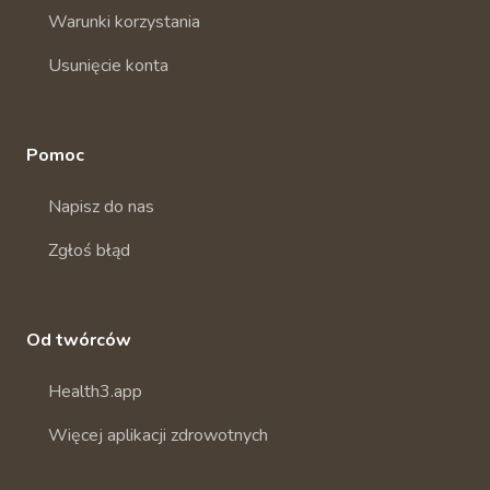
Warunki korzystania
Usunięcie konta
Pomoc
Napisz do nas
Zgłoś błąd
Od twórców
Health3.app
Więcej aplikacji zdrowotnych