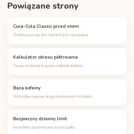
Powiązane strony
Coca-Cola Classic przed snem
Ostatnia porcja dla czterech pór zasypiania
Kalkulator okresu półtrwania
Twoja osobista krzywa rozkładu kofeiny
Baza kofeiny
Wszystkie napoje ze sprawdzonymi źródłami
Bezpieczny dzienny limit
Ile kofeiny dziennie jest w porządku