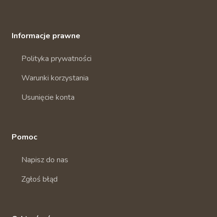
Informacje prawne
Polityka prywatności
Warunki korzystania
Usunięcie konta
Pomoc
Napisz do nas
Zgłoś błąd