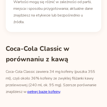
Wartości mogą się różnić w zależności od partii,
miejsca i sposobu przygotowania; aktualne dane
znajdziesz na etykiecie lub bezpośrednio u
źródła.
Coca-Cola Classic w
porównaniu z kawą
Coca-Cola Classic zawiera 34 mg kofeiny (puszka 355
ml), czyli około 36% kofeiny ze zwykłej filiżanki kawy
przelewowej (240 ml, ok. 95 mg). Szersze porównanie
znajdziesz w
pełnej bazie kofeiny
.