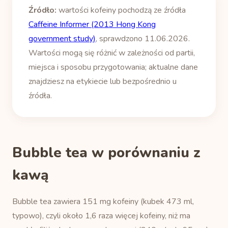
Źródło:
wartości kofeiny pochodzą ze źródła
Caffeine Informer (2013 Hong Kong
government study)
, sprawdzono 11.06.2026.
Wartości mogą się różnić w zależności od partii,
miejsca i sposobu przygotowania; aktualne dane
znajdziesz na etykiecie lub bezpośrednio u
źródła.
Bubble tea w porównaniu z
kawą
Bubble tea zawiera 151 mg kofeiny (kubek 473 ml,
typowo), czyli około 1,6 raza więcej kofeiny, niż ma