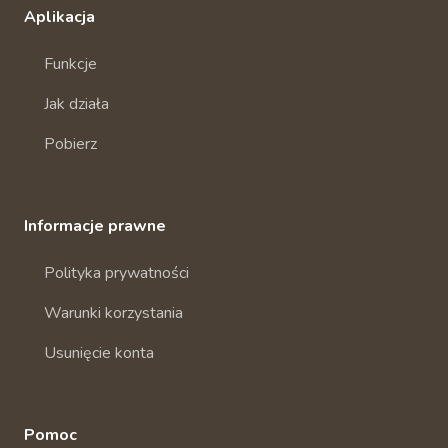
Aplikacja
Funkcje
Jak działa
Pobierz
Informacje prawne
Polityka prywatności
Warunki korzystania
Usunięcie konta
Pomoc