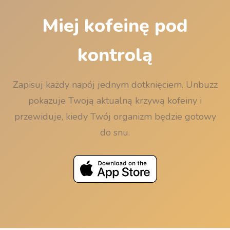
Miej kofeinę pod
kontrolą
Zapisuj każdy napój jednym dotknięciem. Unbuzz
pokazuje Twoją aktualną krzywą kofeiny i
przewiduje, kiedy Twój organizm będzie gotowy
do snu.