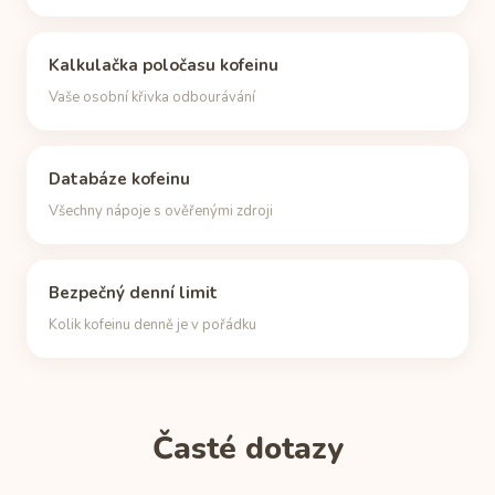
Kalkulačka poločasu kofeinu
Vaše osobní křivka odbourávání
Databáze kofeinu
Všechny nápoje s ověřenými zdroji
Bezpečný denní limit
Kolik kofeinu denně je v pořádku
Časté dotazy