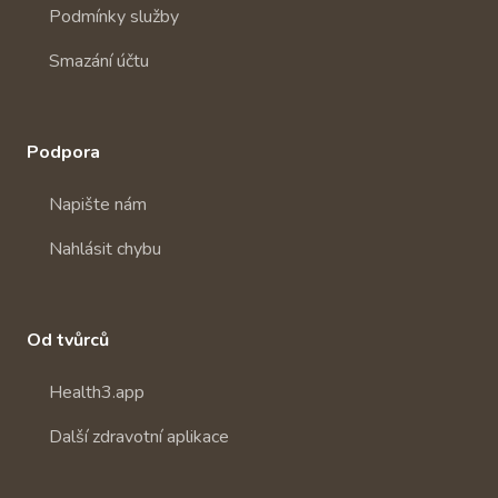
Podmínky služby
Smazání účtu
Podpora
Napište nám
Nahlásit chybu
Od tvůrců
Health3.app
Další zdravotní aplikace