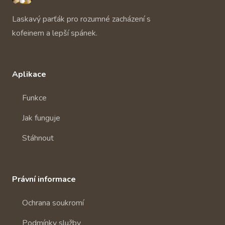
Laskavý parťák pro rozumné zacházení s
kofeinem a lepší spánek.
Aplikace
Funkce
Jak funguje
Stáhnout
Právní informace
Ochrana soukromí
Podmínky služby