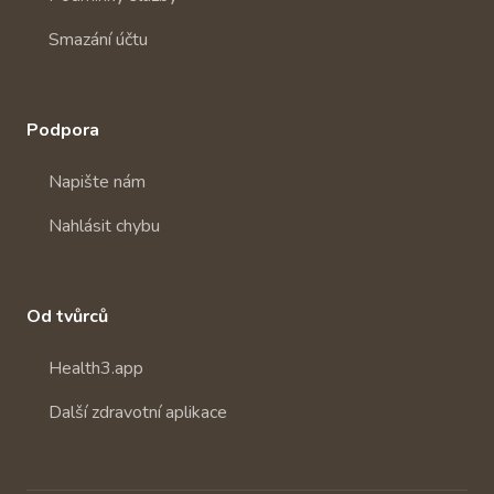
Smazání účtu
Podpora
Napište nám
Nahlásit chybu
Od tvůrců
Health3.app
Další zdravotní aplikace