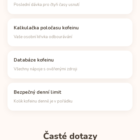
Poslední dávka pro čtyři časy usnutí
Kalkulačka poločasu kofeinu
Vaše osobní křivka odbourávání
Databáze kofeinu
Všechny nápoje s ověřenými zdroji
Bezpečný denní limit
Kolik kofeinu denně je v pořádku
Časté dotazy