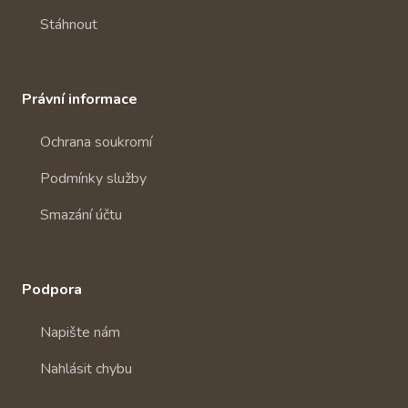
Stáhnout
Právní informace
Ochrana soukromí
Podmínky služby
Smazání účtu
Podpora
Napište nám
Nahlásit chybu