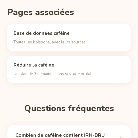
Pages associées
Base de données caféine
Toutes les boissons, avec leurs sources
Réduire la caféine
Un plan de 3 semaines sans sevrage brutal
Questions fréquentes
Combien de caféine contient IRN-BRU