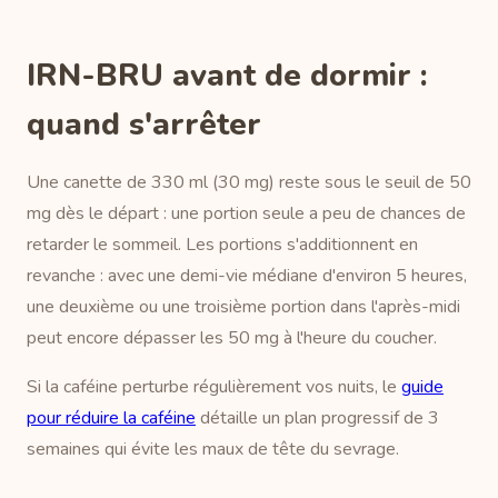
IRN-BRU avant de dormir :
quand s'arrêter
Une canette de 330 ml (30 mg) reste sous le seuil de 50
mg dès le départ : une portion seule a peu de chances de
retarder le sommeil. Les portions s'additionnent en
revanche : avec une demi-vie médiane d'environ 5 heures,
une deuxième ou une troisième portion dans l'après-midi
peut encore dépasser les 50 mg à l'heure du coucher.
Si la caféine perturbe régulièrement vos nuits, le
guide
pour réduire la caféine
détaille un plan progressif de 3
semaines qui évite les maux de tête du sevrage.