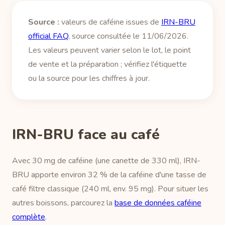
Source :
valeurs de caféine issues de
IRN-BRU
official FAQ
, source consultée le 11/06/2026.
Les valeurs peuvent varier selon le lot, le point
de vente et la préparation ; vérifiez l'étiquette
ou la source pour les chiffres à jour.
IRN-BRU face au café
Avec 30 mg de caféine (une canette de 330 ml), IRN-
BRU apporte environ 32 % de la caféine d'une tasse de
café filtre classique (240 ml, env. 95 mg). Pour situer les
autres boissons, parcourez la
base de données caféine
complète
.