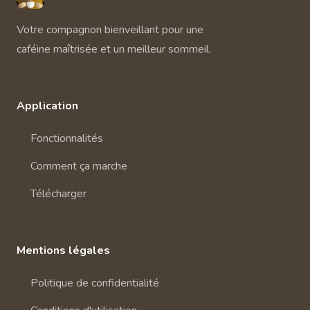
Votre compagnon bienveillant pour une
caféine maîtrisée et un meilleur sommeil.
Application
Fonctionnalités
Comment ça marche
Télécharger
Mentions légales
Politique de confidentialité