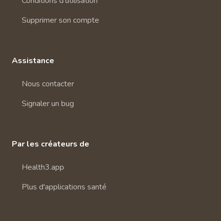
Conditions d'utilisation
Supprimer son compte
Assistance
Nous contacter
Signaler un bug
Par les créateurs de
Health3.app
Plus d'applications santé