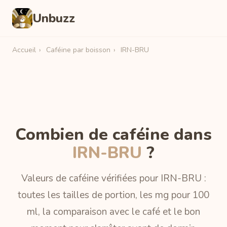
Unbuzz
Accueil
›
Caféine par boisson
›
IRN-BRU
Combien de caféine dans
IRN-BRU
?
Valeurs de caféine vérifiées pour IRN-BRU :
toutes les tailles de portion, les mg pour 100
ml, la comparaison avec le café et le bon