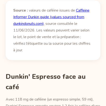
Source :
valeurs de caféine issues de
Caffeine
Informer Dunkin guide (values sourced from
dunkindonuts.com)
, source consultée le
11/06/2026. Les valeurs peuvent varier selon
le lot, le point de vente et la préparation ;
vérifiez l'étiquette ou la source pour les chiffres
à jour.
Dunkin' Espresso face au
café
Avec 118 mg de caféine (un espresso simple, 59 ml),