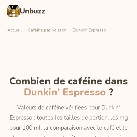
Unbuzz
Accueil
›
Caféine par boisson
›
Dunkin' Espresso
Combien de caféine dans
Dunkin' Espresso
?
Valeurs de caféine vérifiées pour Dunkin'
Espresso : toutes les tailles de portion, les mg
pour 100 ml, la comparaison avec le café et le