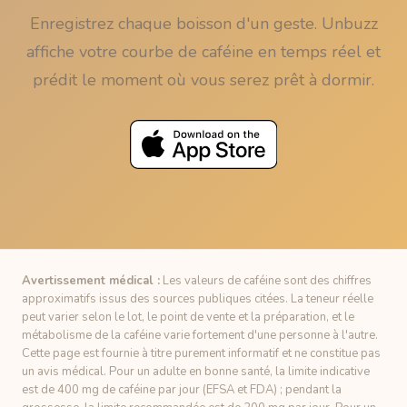
Enregistrez chaque boisson d'un geste. Unbuzz
affiche votre courbe de caféine en temps réel et
prédit le moment où vous serez prêt à dormir.
Avertissement médical :
Les valeurs de caféine sont des chiffres
approximatifs issus des sources publiques citées. La teneur réelle
peut varier selon le lot, le point de vente et la préparation, et le
métabolisme de la caféine varie fortement d'une personne à l'autre.
Cette page est fournie à titre purement informatif et ne constitue pas
un avis médical. Pour un adulte en bonne santé, la limite indicative
est de 400 mg de caféine par jour (EFSA et FDA) ; pendant la