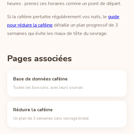
heures : prenez ces horaires comme un point de départ.
Si la caféine perturbe régulièrement vos nuits, le
guide
pour réduire la caféine
détaille un plan progressif de 3
semaines qui évite les maux de tête du sevrage.
Pages associées
Base de données caféine
Toutes les boissons, avec leurs sources
Réduire la caféine
Un plan de 3 semaines sans sevrage brutal