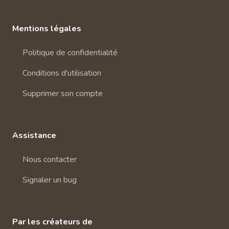
Mentions légales
Politique de confidentialité
Conditions d'utilisation
Supprimer son compte
Assistance
Nous contacter
Signaler un bug
Par les créateurs de