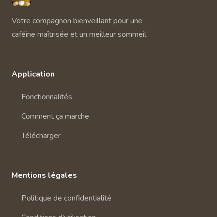
Votre compagnon bienveillant pour une
caféine maîtrisée et un meilleur sommeil.
Application
Fonctionnalités
Comment ça marche
Télécharger
Mentions légales
Politique de confidentialité