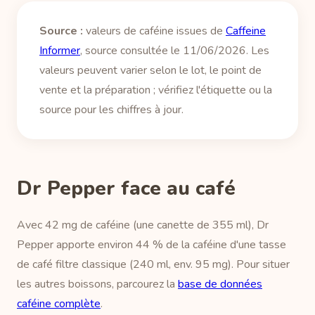
Source :
valeurs de caféine issues de
Caffeine
Informer
, source consultée le 11/06/2026. Les
valeurs peuvent varier selon le lot, le point de
vente et la préparation ; vérifiez l'étiquette ou la
source pour les chiffres à jour.
Dr Pepper face au café
Avec 42 mg de caféine (une canette de 355 ml), Dr
Pepper apporte environ 44 % de la caféine d'une tasse
de café filtre classique (240 ml, env. 95 mg). Pour situer
les autres boissons, parcourez la
base de données
caféine complète
.