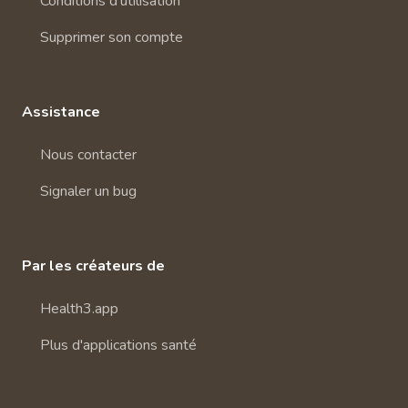
Conditions d'utilisation
Supprimer son compte
Assistance
Nous contacter
Signaler un bug
Par les créateurs de
Health3.app
Plus d'applications santé