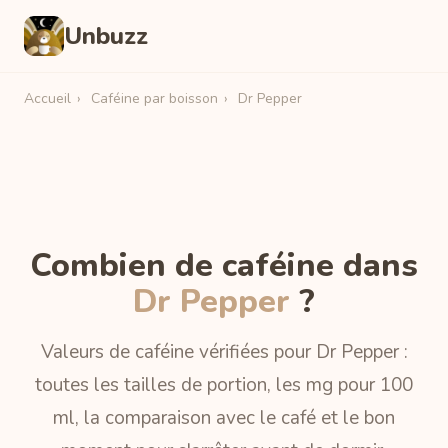
Unbuzz
Accueil
›
Caféine par boisson
›
Dr Pepper
Combien de caféine dans
Dr Pepper
?
Valeurs de caféine vérifiées pour Dr Pepper :
toutes les tailles de portion, les mg pour 100
ml, la comparaison avec le café et le bon