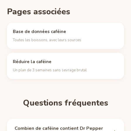
Pages associées
Base de données caféine
Toutes les boissons, avec leurs sources
Réduire la caféine
Un plan de 3 semaines sans sevrage brutal
Questions fréquentes
Combien de caféine contient Dr Pepper