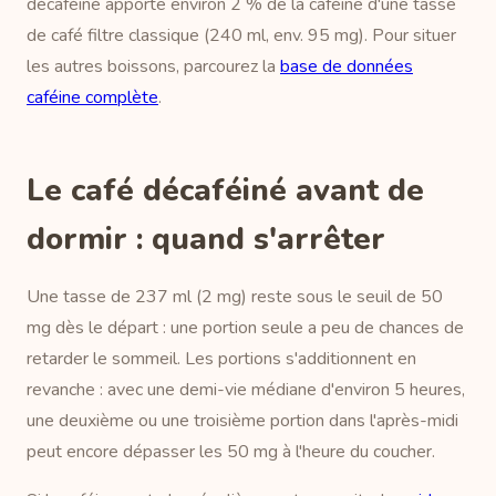
décaféiné apporte environ 2 % de la caféine d'une tasse
de café filtre classique (240 ml, env. 95 mg). Pour situer
les autres boissons, parcourez la
base de données
caféine complète
.
Le café décaféiné avant de
dormir : quand s'arrêter
Une tasse de 237 ml (2 mg) reste sous le seuil de 50
mg dès le départ : une portion seule a peu de chances de
retarder le sommeil. Les portions s'additionnent en
revanche : avec une demi-vie médiane d'environ 5 heures,
une deuxième ou une troisième portion dans l'après-midi
peut encore dépasser les 50 mg à l'heure du coucher.