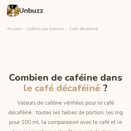
Unbuzz
Accueil
›
Caféine par boisson
›
Café décaféiné
Combien de caféine dans
le café décaféiné
?
Valeurs de caféine vérifiées pour le café
décaféiné : toutes les tailles de portion, les mg
pour 100 ml, la comparaison avec le café et le