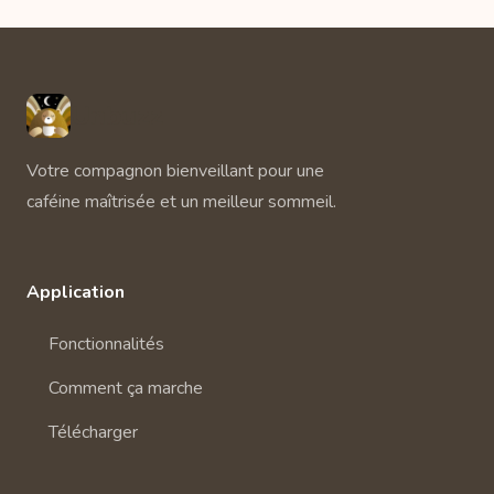
Unbuzz
Votre compagnon bienveillant pour une
caféine maîtrisée et un meilleur sommeil.
Application
Fonctionnalités
Comment ça marche
Télécharger