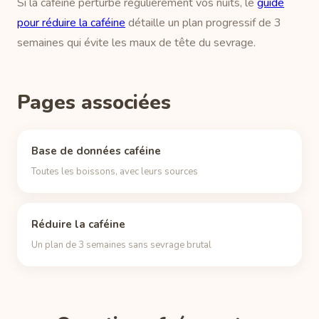
Si la caféine perturbe régulièrement vos nuits, le
guide
pour réduire la caféine
détaille un plan progressif de 3
semaines qui évite les maux de tête du sevrage.
Pages associées
Base de données caféine
Toutes les boissons, avec leurs sources
Réduire la caféine
Un plan de 3 semaines sans sevrage brutal