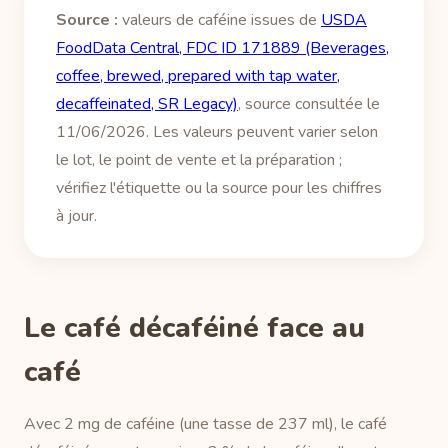
Source :
valeurs de caféine issues de
USDA
FoodData Central, FDC ID 171889 (Beverages,
coffee, brewed, prepared with tap water,
decaffeinated, SR Legacy)
, source consultée le
11/06/2026. Les valeurs peuvent varier selon
le lot, le point de vente et la préparation ;
vérifiez l'étiquette ou la source pour les chiffres
à jour.
Le café décaféiné face au
café
Avec 2 mg de caféine (une tasse de 237 ml), le café