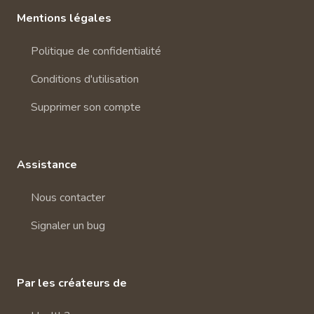
Mentions légales
Politique de confidentialité
Conditions d'utilisation
Supprimer son compte
Assistance
Nous contacter
Signaler un bug
Par les créateurs de